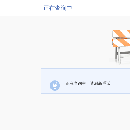
正在查询中
正在查询中，请刷新重试