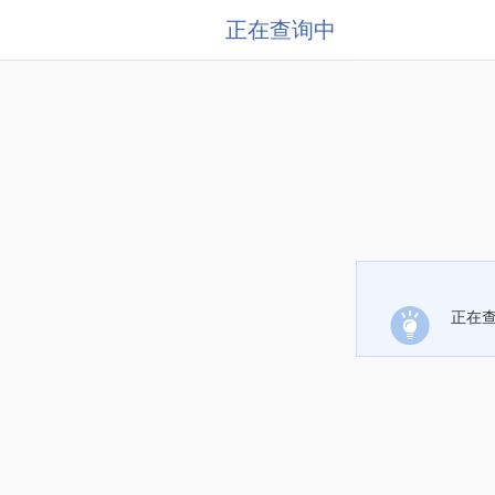
正在查询中
正在