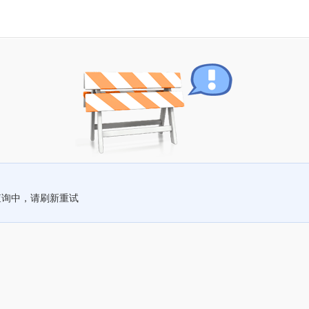
查询中，请刷新重试