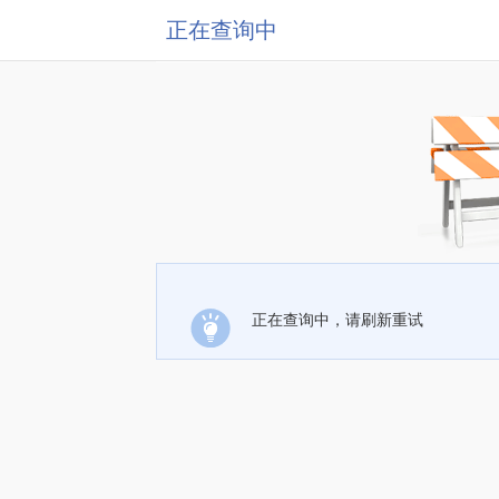
正在查询中
正在查询中，请刷新重试