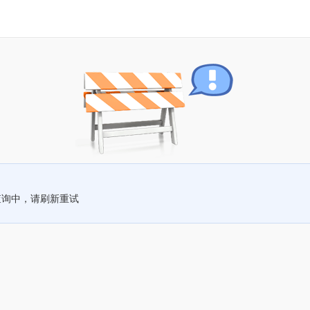
查询中，请刷新重试