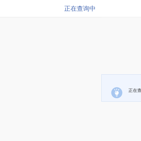
正在查询中
正在