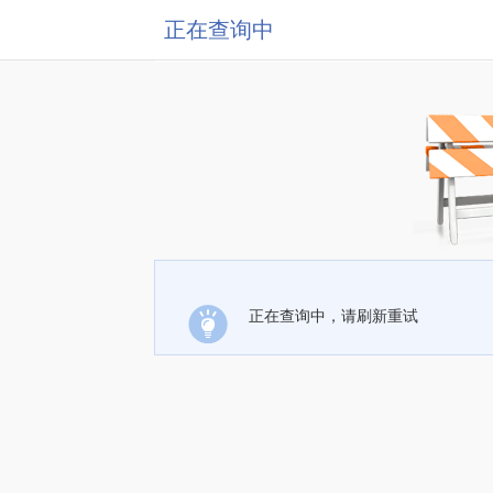
正在查询中
正在查询中，请刷新重试